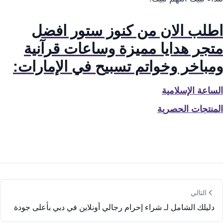
اطلب الان من كنوز ستور افضل
متجر هدايا مميزة وساعات قرآنية
ومباخر وخواتم تسبيح في الإمارات:
الساعة الإسلامية
المنتجات الحصرية
التالي
دليلك الشامل لـ شراء إحرام رجالي أونلاين في دبي بأعلى جودة