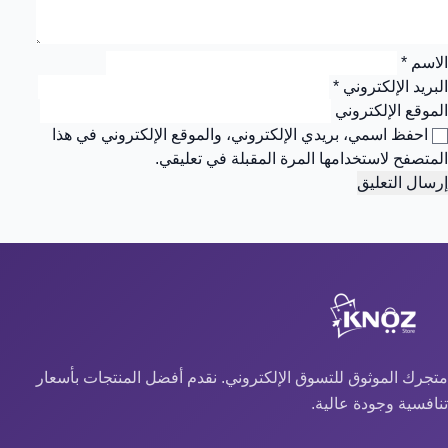
الاسم
*
البريد الإلكتروني
*
الموقع الإلكتروني
احفظ اسمي، بريدي الإلكتروني، والموقع الإلكتروني في هذا
المتصفح لاستخدامها المرة المقبلة في تعليقي.
متجرك الموثوق للتسوق الإلكتروني. نقدم أفضل المنتجات بأسعار
تنافسية وجودة عالية.