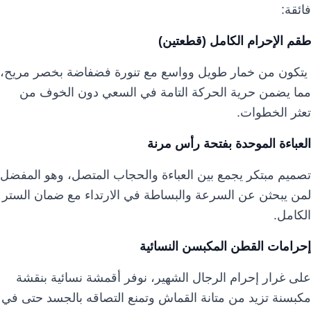
فائقة:
طقم الإحرام الكامل (قطعتين)
يتكون من خمار طويل وواسع مع تنورة فضفاضة بخصر مريح،
مما يضمن حرية الحركة التامة في السعي دون الخوف من
تعثر الخطوات.
العباءة الموحدة بفتحة رأس مرنة
تصميم مبتكر يجمع بين العباءة والحجاب المتصل، وهو المفضل
لمن يبحثن عن السرعة والبساطة في الارتداء مع ضمان الستر
الكامل.
إحرامات القطن المكبسن النسائية
على غرار إحرام الرجال الشهير، نوفر أقمشة نسائية بنقشة
مكبسنة تزيد من متانة القماش وتمنع التصاقه بالجسد حتى في