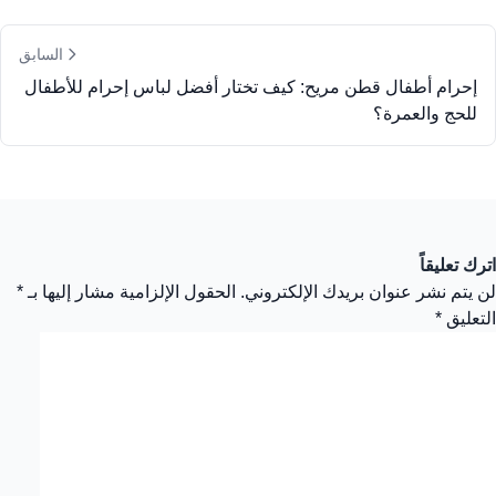
السابق
إحرام أطفال قطن مريح: كيف تختار أفضل لباس إحرام للأطفال
للحج والعمرة؟
اترك تعليقاً
لن يتم نشر عنوان بريدك الإلكتروني.
الحقول الإلزامية مشار إليها بـ
*
التعليق
*