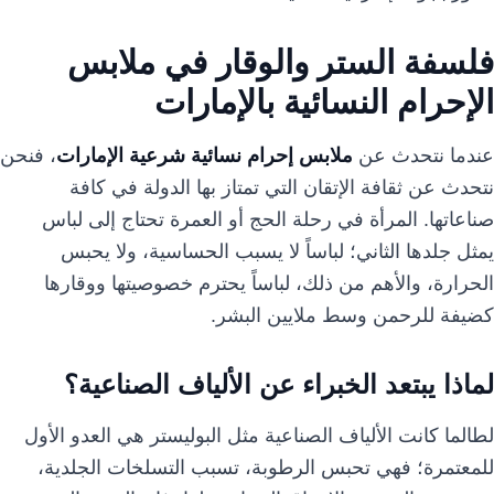
فلسفة الستر والوقار في ملابس
الإحرام النسائية بالإمارات
عندما نتحدث عن
ملابس إحرام نسائية شرعية الإمارات
، فنحن
نتحدث عن ثقافة الإتقان التي تمتاز بها الدولة في كافة
صناعاتها. المرأة في رحلة الحج أو العمرة تحتاج إلى لباس
يمثل جلدها الثاني؛ لباساً لا يسبب الحساسية، ولا يحبس
الحرارة، والأهم من ذلك، لباساً يحترم خصوصيتها ووقارها
كضيفة للرحمن وسط ملايين البشر.
لماذا يبتعد الخبراء عن الألياف الصناعية؟
لطالما كانت الألياف الصناعية مثل البوليستر هي العدو الأول
للمعتمرة؛ فهي تحبس الرطوبة، تسبب التسلخات الجلدية،