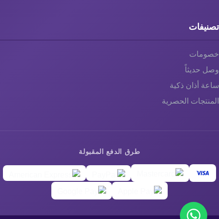
تصنيفات
خصومات
وصل حديثاً
ساعة أذان ذكية
المنتجات الحصرية
طرق الدفع المقبولة