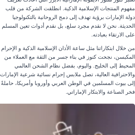
مفهوم المنتجات الإسلامية الذكية. انطلقت الشركة من قلب
دولة الإمارات برؤية تهدف إلى دمج الروحانية بالتكنولوجيا
الحديثة. نحن لا نقدم مجرد سلع، بل نقدم أدوات تعين المسلم
على الارتقاء بعبادته.
من خلال ابتكاراتنا مثل ساعة الأذان الإسلامية الذكية و الإحرام
المكبسن، نجحت كنوز في بناء جسر من الثقة مع العملاء من
المحيط إلى الخليج. واليوم، بفضل نظام الشحن العالمي
والاحترافية العالية، تصل ملابس إحرام نسائية شرعية الإمارات
إلى بيوت المسلمين في الوطن العربي وأوروبا وأمريكا، حاملةً
فخر الصناعة والابتكار الإماراتي.