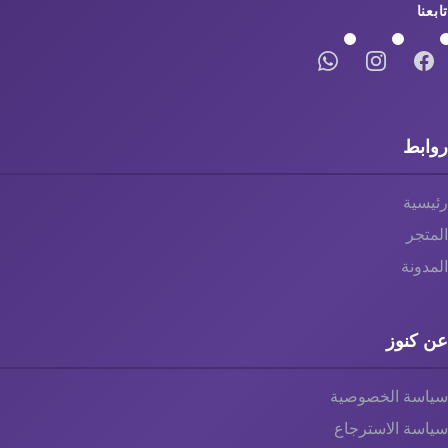
تابعنا
روابط
رئيسية
المتجر
المدونة
عن كنوز
سياسة الخصوصية
سياسة الاسترجاع