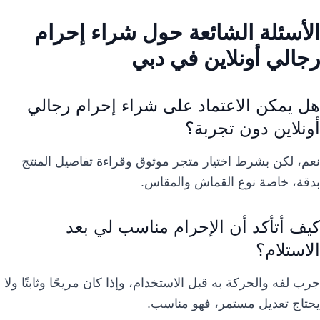
الأسئلة الشائعة حول شراء إحرام
رجالي أونلاين في دبي
هل يمكن الاعتماد على شراء إحرام رجالي
أونلاين دون تجربة؟
نعم، لكن بشرط اختيار متجر موثوق وقراءة تفاصيل المنتج
بدقة، خاصة نوع القماش والمقاس.
كيف أتأكد أن الإحرام مناسب لي بعد
الاستلام؟
جرب لفه والحركة به قبل الاستخدام، وإذا كان مريحًا وثابتًا ولا
يحتاج تعديل مستمر، فهو مناسب.