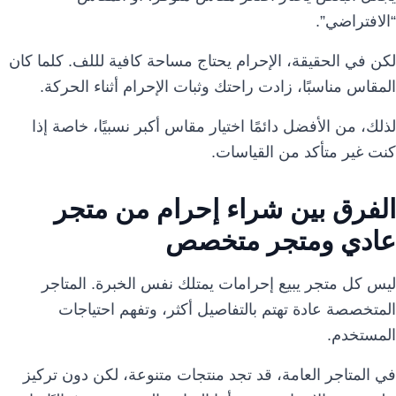
“الافتراضي”.
لكن في الحقيقة، الإحرام يحتاج مساحة كافية لللف. كلما كان
المقاس مناسبًا، زادت راحتك وثبات الإحرام أثناء الحركة.
لذلك، من الأفضل دائمًا اختيار مقاس أكبر نسبيًا، خاصة إذا
كنت غير متأكد من القياسات.
الفرق بين شراء إحرام من متجر
عادي ومتجر متخصص
ليس كل متجر يبيع إحرامات يمتلك نفس الخبرة. المتاجر
المتخصصة عادة تهتم بالتفاصيل أكثر، وتفهم احتياجات
المستخدم.
في المتاجر العامة، قد تجد منتجات متنوعة، لكن دون تركيز