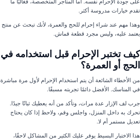
على جودة الإحرام نفسه. أما المتاجر المتخصصة، فغالبًا ما
تقدم خيارات مدروسة أكثر.
وهذا مهم عند شراء إحرام للحج والعمرة، لأنك تبحث عن منتج
يعتمد عليه، وليس مجرد قطعة قماش.
كيف تختبر الإحرام قبل استخدامه في
الحج أو العمرة؟
من الأخطاء الشائعة أن يتم استخدام الإحرام لأول مرة مباشرة
في المناسك. الأفضل دائمًا تجربته مسبقًا.
جرب لف الإزار عدة مرات، وتأكد من أنه يعطيك ثباتًا جيدًا.
تحرك به داخل المنزل، واجلس وقم، ولاحظ إذا كان يحتاج
تعديل مستمر أم لا.
هذا الاختبار البسيط يوفر عليك الكثير من المشاكل لاحقًا،