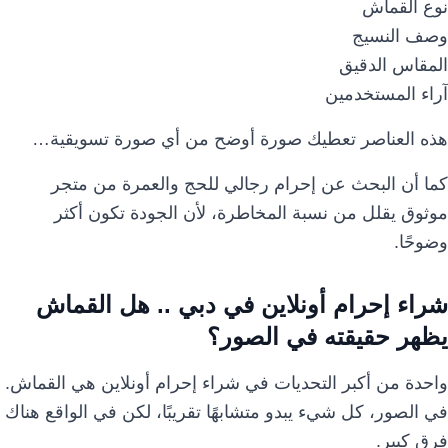
نوع القماش
وصف النسيج
المقاس الدقيق
آراء المستخدمين
هذه العناصر تعطيك صورة أوضح من أي صورة تسويقية…
كما أن البحث عن إحرام رجالي للحج والعمرة من متجر
موثوق يقلل من نسبة المخاطرة، لأن الجودة تكون أكثر
وضوحًا.
شراء إحرام أونلاين في دبي .. هل القماش
يظهر حقيقته في الصور؟
واحدة من أكبر التحديات في شراء إحرام أونلاين هي القماش.
في الصور، كل شيء يبدو متشابهًا تقريبًا، لكن في الواقع هناك
فرق كبير.