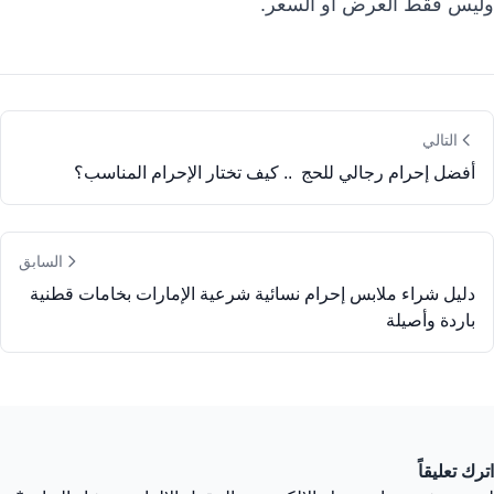
وليس فقط العرض أو السعر.
التالي
أفضل إحرام رجالي للحج .. كيف تختار الإحرام المناسب؟
السابق
دليل شراء ملابس إحرام نسائية شرعية الإمارات بخامات قطنية
باردة وأصيلة
اترك تعليقاً