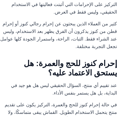
التركيز على الإحرامات التي أثبتت فعاليتها في الاستخدام
الحقيقي، وليس فقط في العرض.
كثير من العملاء الذين يبحثون عن إحرام رجالي كنوز أو إحرام
قطن من كنوز يذكرون أن الفرق يظهر بعد الاستخدام، وليس
عند الشراء فقط. الثبات، الراحة، واستمرار الجودة كلها عوامل
تجعل التجربة مختلفة.
إحرام كنوز للحج والعمرة: هل
يستحق الاعتماد عليه؟
عند تقييم أي منتج، السؤال الحقيقي ليس هل هو جيد في
البداية، بل هل يستمر بنفس الأداء.
في حالة إحرام كنوز للحج والعمرة، التركيز يكون على تقديم
منتج يتحمل الاستخدام الطويل. القماش يبقى متماسكًا، ولا