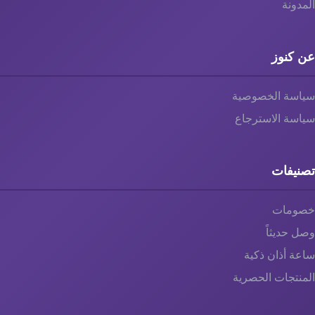
المدونة
عن كنوز
سياسة الخصوصية
سياسة الاسترجاع
تصنيفات
خصومات
وصل حديثاً
ساعة أذان ذكية
المنتجات الحصرية