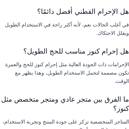
هل الإحرام القطني أفضل دائمًا؟
في أغلب الحالات نعم، لأنه أكثر راحة في الاستخدام الطويل
ويقلل الاحتكاك.
هل إحرام كنوز مناسب للحج الطويل؟
الإحرامات ذات الجودة العالية مثل إحرام كنوز للحج والعمرة
تكون مصممة لتحمل الاستخدام الطويل، وهذا يظهر مع
الوقت.
ما الفرق بين متجر عادي ومتجر متخصص مثل
كنوز؟
المتاجر المتخصصة تركز على جودة المنتج وتجربة الاستخدام،