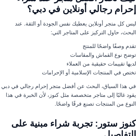
إحرام رجالي أونلاين في دبي؟
ليس كل متجر أونلاين يعطيك نفس الجودة أو الثقة. عند
البحث، حاول التركيز على المتاجر التي:
تقدم وصفًا واضحًا للمنتج
توضح نوع القماش والمقاسات
لديها تقييمات حقيقية من العملاء
تختص في المنتجات الإسلامية أو الإحرامات
في هذا السياق، البحث عن أفضل متجر إحرام رجالي في دبي
يقود غالبًا إلى متاجر متخصصة مثل كنوز، لأن الخبرة في هذا
النوع من المنتجات تصنع فرقًا واضحًا.
كنوز ستور: تجربة شراء مبنية على
التفاصيل