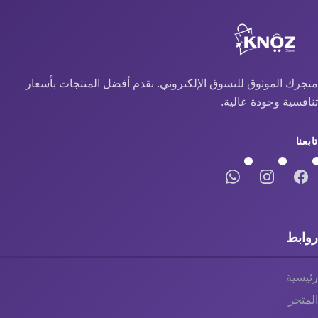
متجرك الموثوق للتسوق الإلكتروني. نقدم أفضل المنتجات بأسعار
تنافسية وجودة عالية.
تابعنا
روابط
رئيسية
المتجر