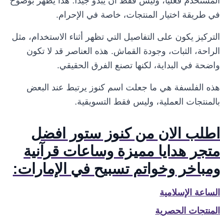
المستخدم فعليًا، وليس فقط أن يبدو جيدًا. هذا يظهر بوضوح
في طريقة اختيار المنتجات، خاصة في الإحرام.
التركيز يكون على التفاصيل التي تظهر أثناء الاستخدام، مثل
الراحة، الثبات، وجودة القماش. هذه العناصر قد لا تكون
واضحة في البداية، لكنها تصنع الفرق الحقيقي.
هذه الفلسفة هي ما جعلت اسم كنوز يرتبط عند البعض
بالمنتجات العملية، وليس فقط التسويقية.
اطلب الان من كنوز ستور افضل
متجر هدايا مميزة وساعات قرآنية
ومباخر وخواتم تسبيح في الإمارات:
الساعة الإسلامية
المنتجات الحصرية