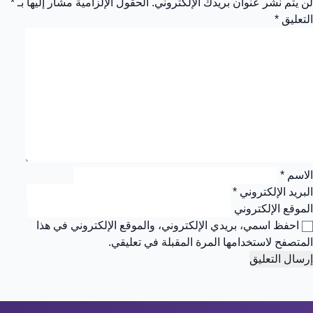
لن يتم نشر عنوان بريدك الإلكتروني.
الحقول الإلزامية مشار إليها بـ
*
التعليق
*
الاسم
*
البريد الإلكتروني
*
الموقع الإلكتروني
احفظ اسمي، بريدي الإلكتروني، والموقع الإلكتروني في هذا
المتصفح لاستخدامها المرة المقبلة في تعليقي.