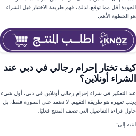
الجودة أقل مما توقع. لذلك، فهم طريقة الاختيار قبل الشراء
هو الخطوة الأهم.
كيف تختار إحرام رجالي في دبي عند
الشراء أونلاين؟
عند التفكير في شراء إحرام رجالي أونلاين في دبي، أول شيء
يجب تغييره هو طريقة التقييم. لا تعتمد على الصورة فقط، بل
حاول قراءة التفاصيل التي تصف المنتج فعليًا.
انتبه إلى: