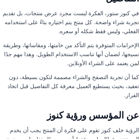
في كنوز ستور، الفكرة ليست مجرد عرض منتجات، بل تقديم
تجربة شراء واضحة. كل منتج يتم اختياره بناءً على استخدامه
الفعلي، وليس فقط شكله أو سعره.
الإحرامات المتوفرة يتم التأكد من خامتها، ومقاساتها، وطريقة
نسيجها، لضمان أنها تناسب الاستخدام الطويل. وهذا مهم جدًا
لمن يعتمد على الشراء الأونلاين.
كما أن تجربة التصفح والشراء مصممة لتكون بسيطة، دون
تعقيد، بحيث يستطيع العميل معرفة كل التفاصيل قبل اتخاذ
القرار.
عن المؤسس ورؤية كنوز
الرؤية خلف كنوز تقوم على فكرة أن المنتج يجب أن يخدم