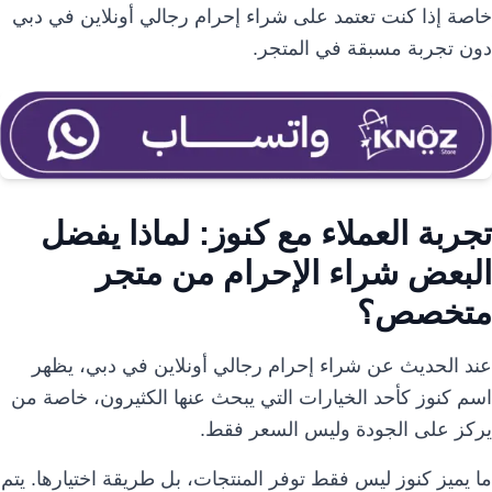
خاصة إذا كنت تعتمد على شراء إحرام رجالي أونلاين في دبي
دون تجربة مسبقة في المتجر.
تجربة العملاء مع كنوز: لماذا يفضل
البعض شراء الإحرام من متجر
متخصص؟
عند الحديث عن شراء إحرام رجالي أونلاين في دبي، يظهر
اسم كنوز كأحد الخيارات التي يبحث عنها الكثيرون، خاصة من
يركز على الجودة وليس السعر فقط.
ما يميز كنوز ليس فقط توفر المنتجات، بل طريقة اختيارها. يتم