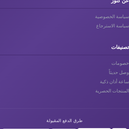
عن كنوز
سياسة الخصوصية
سياسة الاسترجاع
تصنيفات
خصومات
وصل حديثاً
ساعة أذان ذكية
المنتجات الحصرية
طرق الدفع المقبولة