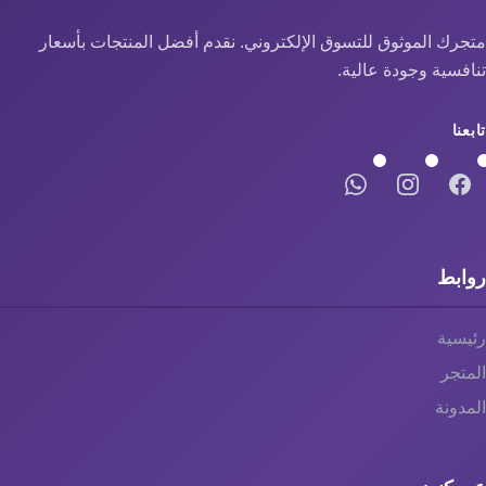
اللغة
متجرك الموثوق للتسوق الإلكتروني. نقدم أفضل المنتجات بأسعار
تنافسية وجودة عالية.
العملة
تابعنا
AED
روابط
رئيسية
المتجر
المدونة