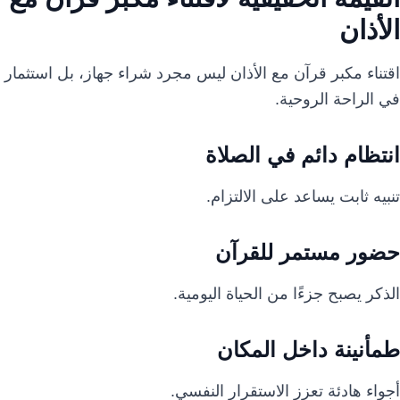
الأذان
اقتناء مكبر قرآن مع الأذان ليس مجرد شراء جهاز، بل استثمار
في الراحة الروحية.
انتظام دائم في الصلاة
تنبيه ثابت يساعد على الالتزام.
حضور مستمر للقرآن
الذكر يصبح جزءًا من الحياة اليومية.
طمأنينة داخل المكان
أجواء هادئة تعزز الاستقرار النفسي.