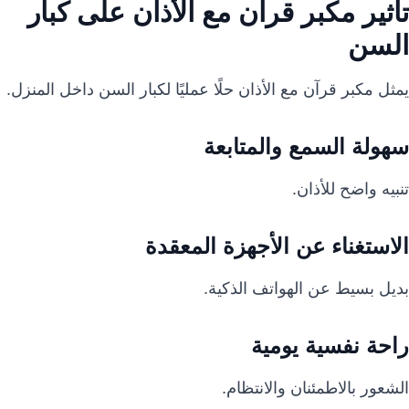
تأثير مكبر قرآن مع الأذان على كبار
السن
يمثل مكبر قرآن مع الأذان حلًا عمليًا لكبار السن داخل المنزل.
سهولة السمع والمتابعة
تنبيه واضح للأذان.
الاستغناء عن الأجهزة المعقدة
بديل بسيط عن الهواتف الذكية.
راحة نفسية يومية
الشعور بالاطمئنان والانتظام.