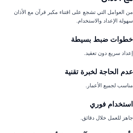
من العوامل التي تشجع على اقتناء مكبر قرآن مع الأذان
سهولة الإعداد والاستخدام.
خطوات ضبط بسيطة
إعداد سريع دون تعقيد.
عدم الحاجة لخبرة تقنية
مناسب لجميع الأعمار.
استخدام فوري
جاهز للعمل خلال دقائق.