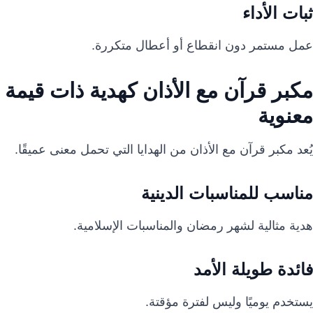
ثبات الأداء
عمل مستمر دون انقطاع أو أعطال متكررة.
مكبر قرآن مع الأذان كهدية ذات قيمة
معنوية
يُعد مكبر قرآن مع الأذان من الهدايا التي تحمل معنى عميقًا.
مناسب للمناسبات الدينية
هدية مثالية لشهر رمضان والمناسبات الإسلامية.
فائدة طويلة الأمد
يستخدم يوميًا وليس لفترة مؤقتة.