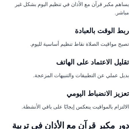
يساهم مكبر قرآن مع الأذان في تنظيم اليوم بشكل غير
مباشر.
ربط الوقت بالعبادة
تصبح مواقيت الصلاة نقاط تنظيم أساسية لليوم.
تقليل الاعتماد على الهاتف
بديل عملي عن التطبيقات والتنبيهات المزعجة.
تعزيز الانضباط اليومي
الالتزام بالمواقيت ينعكس إيجابًا على باقي الأنشطة.
دور مكبر قرآن مع الأذان في تربية