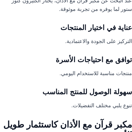
عند البحث عن مكبر قرآن مع الأذان، يختار الكثيرون كنوز
ستور لما يوفره من تجربة موثوقة.
عناية في اختيار المنتجات
التركيز على الجودة والاعتمادية.
توافق مع احتياجات الأسرة
منتجات مناسبة للاستخدام اليومي.
سهولة الوصول للمنتج المناسب
تنوع يلبي مختلف التفضيلات.
مكبر قرآن مع الأذان كاستثمار طويل