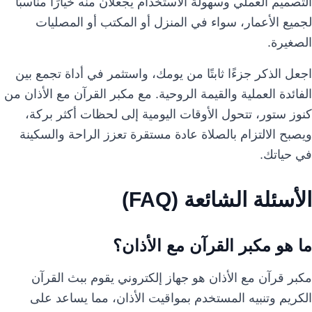
التصميم العملي وسهولة الاستخدام يجعلان منه خيارًا مناسبًا
لجميع الأعمار، سواء في المنزل أو المكتب أو المصليات
الصغيرة.
اجعل الذكر جزءًا ثابتًا من يومك، واستثمر في أداة تجمع بين
الفائدة العملية والقيمة الروحية. مع مكبر القرآن مع الأذان من
كنوز ستور، تتحول الأوقات اليومية إلى لحظات أكثر بركة،
ويصبح الالتزام بالصلاة عادة مستقرة تعزز الراحة والسكينة
في حياتك.
الأسئلة الشائعة (FAQ)
ما هو مكبر القرآن مع الأذان؟
مكبر قرآن مع الأذان هو جهاز إلكتروني يقوم ببث القرآن
الكريم وتنبيه المستخدم بمواقيت الأذان، مما يساعد على