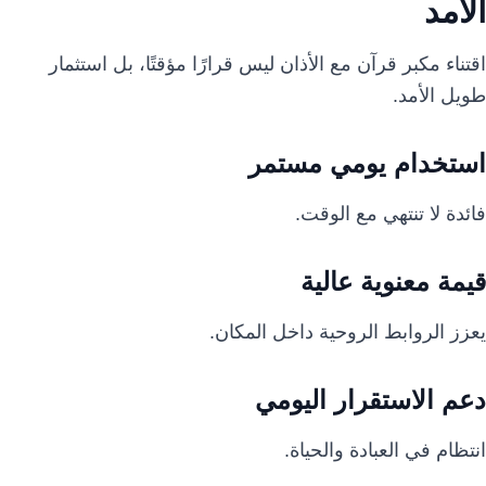
الأمد
اقتناء مكبر قرآن مع الأذان ليس قرارًا مؤقتًا، بل استثمار
طويل الأمد.
استخدام يومي مستمر
فائدة لا تنتهي مع الوقت.
قيمة معنوية عالية
يعزز الروابط الروحية داخل المكان.
دعم الاستقرار اليومي
انتظام في العبادة والحياة.