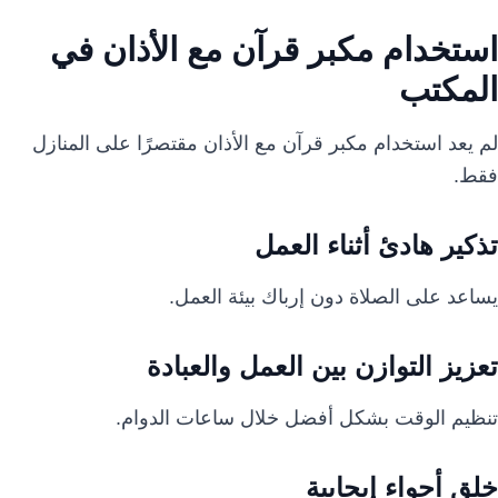
استخدام مكبر قرآن مع الأذان في
المكتب
لم يعد استخدام مكبر قرآن مع الأذان مقتصرًا على المنازل
فقط.
تذكير هادئ أثناء العمل
يساعد على الصلاة دون إرباك بيئة العمل.
تعزيز التوازن بين العمل والعبادة
تنظيم الوقت بشكل أفضل خلال ساعات الدوام.
خلق أجواء إيجابية