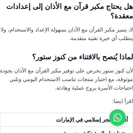
هل يحتاج مكبر قرآن مع الأذان إلى إعدادات
معقدة؟
لا، يتميز مكبر القرآن مع الأذان بسهولة الإعداد والاستخدام، ولا
يتطلب أي خبرة تقنية متقدمة.
لماذا يُنصح بالاقتناء من كنوز ستور؟
لأن كنوز ستور يحرص على توفير مكبر القرآن مع الأذان بجودة
موثوقة، مع اختيار منتجات تناسب الاستخدام اليومي وتلبي
احتياجات الأسرة بروح عملية وهادئة.
اقرأ ايضا:
أفضل متجر إسلامي في الإمارات