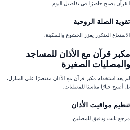
القرآن يصبح حاضرًا في تفاصيل اليوم.
تقوية الصلة الروحية
الاستماع المتكرر يعزز الخشوع والسكينة.
مكبر قرآن مع الأذان للمساجد
والمصليات الصغيرة
لم يعد استخدام مكبر قرآن مع الأذان مقتصرًا على المنازل،
بل أصبح خيارًا مناسبًا للمصليات.
تنظيم مواقيت الأذان
مرجع ثابت ودقيق للمصلين.