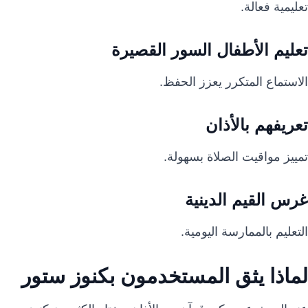
تعليمية فعالة.
تعليم الأطفال السور القصيرة
الاستماع المتكرر يعزز الحفظ.
تعريفهم بالأذان
تمييز مواقيت الصلاة بسهولة.
غرس القيم الدينية
التعليم بالممارسة اليومية.
لماذا يثق المستخدمون بكنوز ستور