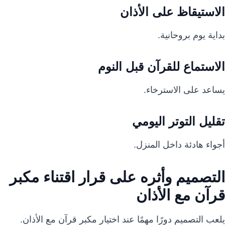
الاستيقاظ على الأذان
بداية يوم بروحانية.
الاستماع للقرآن قبل النوم
يساعد على الاسترخاء.
تقليل التوتر اليومي
أجواء هادئة داخل المنزل.
التصميم وأثره على قرار اقتناء مكبر
قرآن مع الأذان
يلعب التصميم دورًا مهمًا عند اختيار مكبر قرآن مع الأذان.