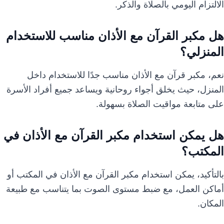
الالتزام اليومي بالصلاة والذكر.
هل مكبر القرآن مع الأذان مناسب للاستخدام
المنزلي؟
نعم، مكبر قرآن مع الأذان مناسب جدًا للاستخدام داخل
المنزل، حيث يخلق أجواء روحانية ويساعد جميع أفراد الأسرة
على متابعة مواقيت الصلاة بسهولة.
هل يمكن استخدام مكبر القرآن مع الأذان في
المكتب؟
بالتأكيد، يمكن استخدام مكبر القرآن مع الأذان في المكتب أو
أماكن العمل، مع ضبط مستوى الصوت بما يتناسب مع طبيعة
المكان.