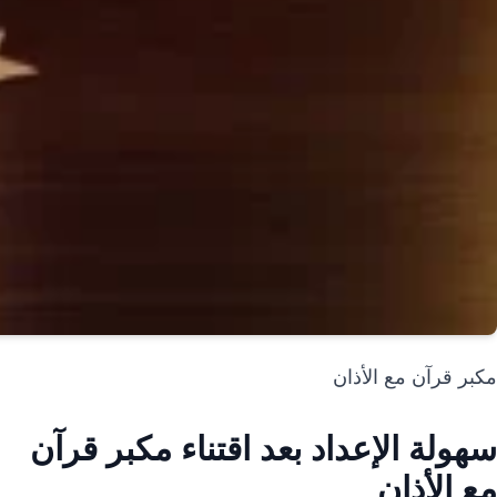
مكبر قرآن مع الأذان
سهولة الإعداد بعد اقتناء مكبر قرآن
مع الأذان