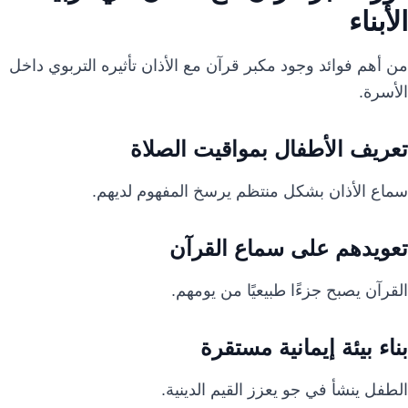
الأبناء
من أهم فوائد وجود مكبر قرآن مع الأذان تأثيره التربوي داخل
الأسرة.
تعريف الأطفال بمواقيت الصلاة
سماع الأذان بشكل منتظم يرسخ المفهوم لديهم.
تعويدهم على سماع القرآن
القرآن يصبح جزءًا طبيعيًا من يومهم.
بناء بيئة إيمانية مستقرة
الطفل ينشأ في جو يعزز القيم الدينية.