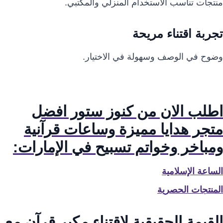
منتجات تناسب الاستخدام المنزلي والمكتبي.
تجربة اقتناء مريحة
وضوح في الوصف وسهولة في الاختيار.
اطلب الان من كنوز ستور افضل
متجر هدايا مميزة وساعات قرآنية
ومباخر وخواتم تسبيح في الإمارات:
الساعة الإسلامية
المنتجات الحصرية
القيمة الحقيقية لاقتناء مكبر قرآن مع