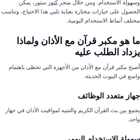
وسهولة الاستخدام. ومن خلال متجر
كنوز
ستور، يمكن
الحصول على خيارات مختارة بعناية تلبي هذا الاحتياج، وتناسب
مختلف أنماط الاستخدام اليومية.
ما هو مكبر قرآن مع الأذان ولماذا
يزداد الطلب عليه
أصبح مكبر قرآن مع الأذان من الأجهزة التي تحظى باهتمام
واسع في البيوت الحديثة.
جهاز متعدد الوظائف
يجمع بين بث القرآن الكريم والتنبيه لمواقيت الأذان في جهاز
واحد.
سهولة الاستخدام اليومي