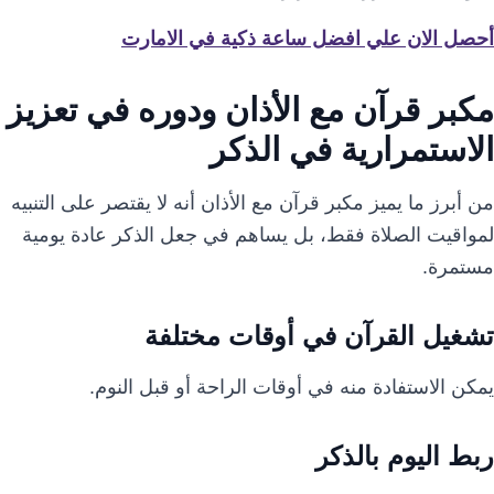
أحصل الان علي افضل ساعة ذكية في الامارت
مكبر قرآن مع الأذان ودوره في تعزيز
الاستمرارية في الذكر
من أبرز ما يميز مكبر قرآن مع الأذان أنه لا يقتصر على التنبيه
لمواقيت الصلاة فقط، بل يساهم في جعل الذكر عادة يومية
مستمرة.
تشغيل القرآن في أوقات مختلفة
يمكن الاستفادة منه في أوقات الراحة أو قبل النوم.
ربط اليوم بالذكر