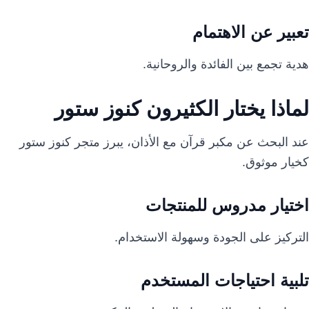
تعبير عن الاهتمام
هدية تجمع بين الفائدة والروحانية.
لماذا يختار الكثيرون كنوز ستور
عند البحث عن مكبر قرآن مع الأذان، يبرز متجر كنوز ستور
كخيار موثوق.
اختيار مدروس للمنتجات
التركيز على الجودة وسهولة الاستخدام.
تلبية احتياجات المستخدم