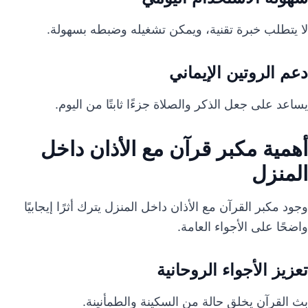
لا يتطلب خبرة تقنية، ويمكن تشغيله وضبطه بسهولة.
دعم الروتين الإيماني
يساعد على جعل الذكر والصلاة جزءًا ثابتًا من اليوم.
أهمية مكبر قرآن مع الأذان داخل
المنزل
وجود مكبر القرآن مع الأذان داخل المنزل يترك أثرًا إيجابيًا
واضحًا على الأجواء العامة.
تعزيز الأجواء الروحانية
بث القرآن يخلق حالة من السكينة والطمأنينة.