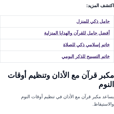
اكتشف المزيد:
حامل ذكي للمنزل
أفضل حامل للقرآن والهدايا المنزلية
خاتم إسلامي ذكي للصلاة
خاتم التسبيح للذكر اليومي
مكبر قرآن مع الأذان وتنظيم أوقات
النوم
يساعد مكبر قرآن مع الأذان في تنظيم أوقات النوم
والاستيقاظ.