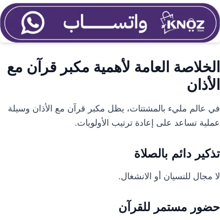
الخلاصة العامة لأهمية مكبر قرآن مع
الأذان
في عالم مليء بالمشتتات، يظل مكبر قرآن مع الأذان وسيلة
عملية تساعد على إعادة ترتيب الأولويات.
تذكير دائم بالصلاة
لا مجال للنسيان أو الانشغال.
حضور مستمر للقرآن