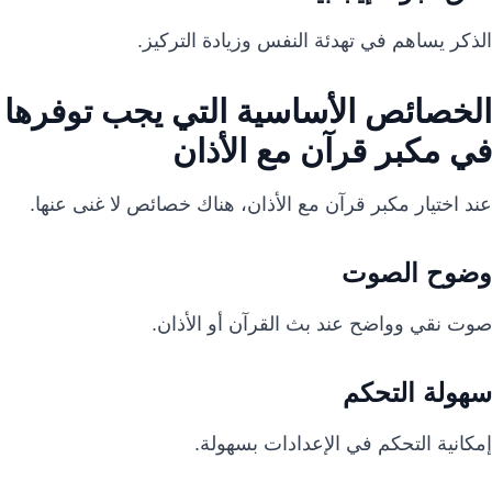
الذكر يساهم في تهدئة النفس وزيادة التركيز.
الخصائص الأساسية التي يجب توفرها
في مكبر قرآن مع الأذان
عند اختيار مكبر قرآن مع الأذان، هناك خصائص لا غنى عنها.
وضوح الصوت
صوت نقي وواضح عند بث القرآن أو الأذان.
سهولة التحكم
إمكانية التحكم في الإعدادات بسهولة.