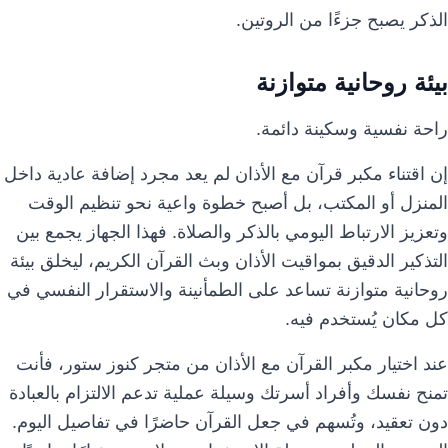
الذكر يصبح جزءًا من الروتين.
بيئة روحانية متوازنة
راحة نفسية وسكينة دائمة.
إن اقتناء مكبر قرآن مع الأذان لم يعد مجرد إضافة عادية داخل
المنزل أو المكتب، بل أصبح خطوة واعية نحو تنظيم الوقت
وتعزيز الارتباط اليومي بالذكر والصلاة. فهذا الجهاز يجمع بين
التذكير الدقيق بمواقيت الأذان وبث القرآن الكريم، ليخلق بيئة
روحانية متوازنة تساعد على الطمأنينة والاستقرار النفسي في
كل مكان يُستخدم فيه.
عند اختيار مكبر القرآن مع الأذان من متجر كنوز ستور، فأنت
تمنح نفسك وأفراد أسرتك وسيلة عملية تدعم الالتزام بالعبادة
دون تعقيد، وتُسهم في جعل القرآن حاضرًا في تفاصيل اليوم.