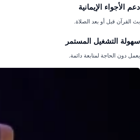
دعم الأجواء الإيمانية
بث القرآن قبل أو بعد الصلاة.
سهولة التشغيل المستمر
يعمل دون الحاجة لمتابعة دائمة.