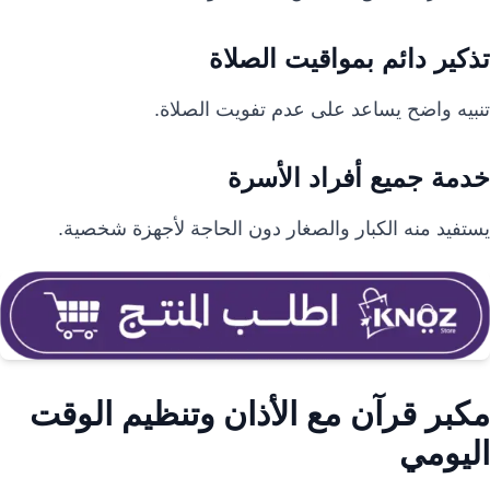
تذكير دائم بمواقيت الصلاة
تنبيه واضح يساعد على عدم تفويت الصلاة.
خدمة جميع أفراد الأسرة
يستفيد منه الكبار والصغار دون الحاجة لأجهزة شخصية.
مكبر قرآن مع الأذان وتنظيم الوقت
اليومي