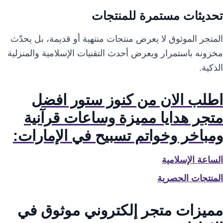
تحديثات مستمرة للمنتجات
المتجر الموثوق لا يعرض منتجات منتهية أو قديمة، بل يحدّث
مخزونه باستمرار ويعرض أحدث التقنيات الإسلامية والمنزلية
الذكية.
اطلب الان من كنوز ستور افضل
متجر هدايا مميزة وساعات قرآنية
ومباخر وخواتم تسبيح في الإمارات:
الساعة الإسلامية
المنتجات الحصرية
مميزات متجر إلكتروني موثوق في