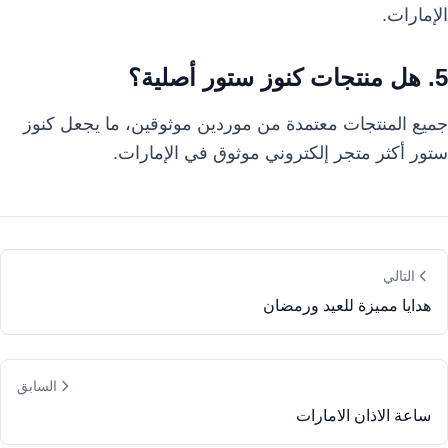
الإمارات.
5. هل منتجات كنوز ستور أصلية؟
جميع المنتجات معتمدة من موردين موثوقين، ما يجعل كنوز
ستور أكثر متجر إلكتروني موثوق في الإمارات.
التالي
هدايا مميزة للعيد ورمضان
السابق
ساعة الاذان الامارات