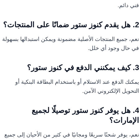
فني دائم.
2. هل يقدم كنوز ستور ضمانًا على المنتجات؟
نعم، جميع المنتجات الأصلية مضمونة ويمكن استبدالها بسهولة
في حال وجود أي خلل.
3. كيف يمكنني الدفع في كنوز ستور؟
يمكنك الدفع عند الاستلام أو باستخدام البطاقة البنكية أو
التحويل الإلكتروني الآمن.
4. هل يوفر كنوز ستور توصيلًا لجميع
الإمارات؟
نعم، يوفر شحنًا سريعًا ومجانيًا في كثير من الأحيان إلى جميع