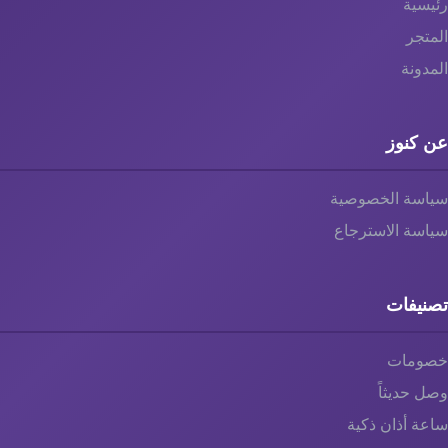
رئيسية
المتجر
المدونة
عن كنوز
سياسة الخصوصية
سياسة الاسترجاع
تصنيفات
خصومات
وصل حديثاً
ساعة أذان ذكية