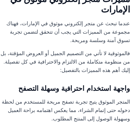
الإمارات
عندما تبحث عن متجر إلكتروني موثوق في الإمارات، فهناك
مجموعة من المميزات التي يجب أن تتحقق لتضمن تجربة
تسوق آمنة وسلسة ومريحة.
فالموثوقية لا تأتي من التصميم الجميل أو العروض المؤقتة، بل
من منظومة متكاملة من الالتزام والاحترافية في كل تفصيلة.
إليك أهم هذه المميزات بالتفصيل:
واجهة استخدام احترافية وسهلة التصفح
المتجر الموثوق يتيح تجربة تصفح مريحة للمستخدم من لحظة
دخوله حتى إتمام الشراء، مما يعكس اهتمامه براحة العميل
وسهولة الوصول إلى المنتج المطلوب.