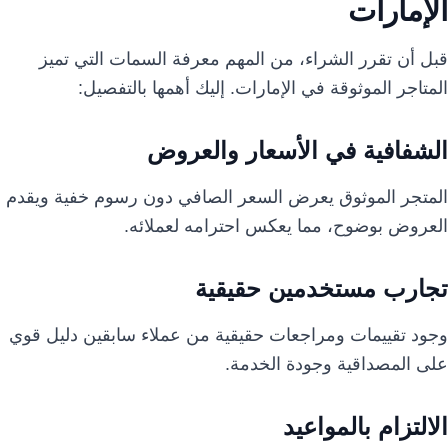
الإمارات
قبل أن تقرر الشراء، من المهم معرفة السمات التي تميز
المتاجر الموثوقة في الإمارات. إليك أهمها بالتفصيل:
الشفافية في الأسعار والعروض
المتجر الموثوق يعرض السعر الصافي دون رسوم خفية ويقدم
العروض بوضوح، مما يعكس احترامه لعملائه.
تجارب مستخدمين حقيقية
وجود تقييمات ومراجعات حقيقية من عملاء سابقين دليل قوي
على المصداقية وجودة الخدمة.
الالتزام بالمواعيد