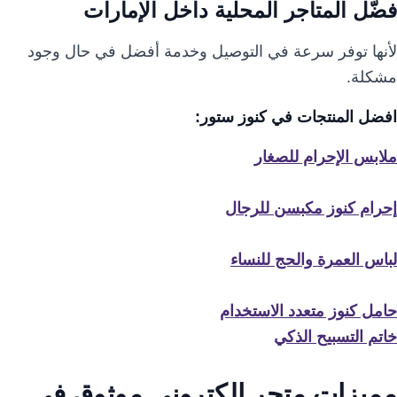
فضّل المتاجر المحلية داخل الإمارات
لأنها توفر سرعة في التوصيل وخدمة أفضل في حال وجود
مشكلة.
افضل المنتجات في كنوز ستور:
ملابس الإحرام للصغار
إحرام كنوز مكبسن للرجال
لباس العمرة والحج للنساء
حامل كنوز متعدد الاستخدام
خاتم التسبيح الذكي
مميزات متجر إلكتروني موثوق في