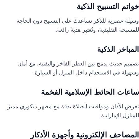
خواتم التسبيح الذكية
وسيلة عصرية للذكر تساعدك على التسبيح دون الحاجة
للمسبحة التقليدية، وتُعتبر هدية رائعة.
المباخر الذكية
تصميم حديث يدمج بين العطر الفاخر والتقنية، مع أمان
وسهولة في الاستخدام داخل المنزل أو السيارة.
ساعات الحائط الإسلامية الفخمة
تعرض الأذان ومواقيت الصلاة بدقة مع مظهر ديكوري مميز
للمنازل الإماراتية.
المصاحف الإلكترونية وأجهزة الأذكار