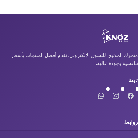
متجرك الموثوق للتسوق الإلكتروني. نقدم أفضل المنتجات بأسعار
تنافسية وجودة عالية.
تابعنا
روابط