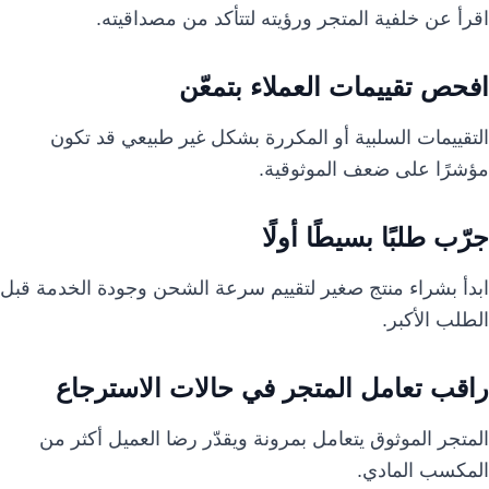
اقرأ عن خلفية المتجر ورؤيته لتتأكد من مصداقيته.
افحص تقييمات العملاء بتمعّن
التقييمات السلبية أو المكررة بشكل غير طبيعي قد تكون
مؤشرًا على ضعف الموثوقية.
جرّب طلبًا بسيطًا أولًا
ابدأ بشراء منتج صغير لتقييم سرعة الشحن وجودة الخدمة قبل
الطلب الأكبر.
راقب تعامل المتجر في حالات الاسترجاع
المتجر الموثوق يتعامل بمرونة ويقدّر رضا العميل أكثر من
المكسب المادي.