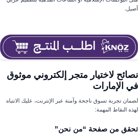
أصيل.
نصائح لاختيار متجر إلكتروني موثوق
في الإمارات
لضمان تجربة تسوق ناجحة وآمنة عبر الإنترنت، عليك الانتباه
لهذه النقاط المهمة:
تحقق من صفحة “من نحن”