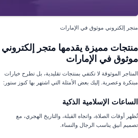
متجر إلكتروني موثوق في الإمارات
منتجات مميزة يقدمها متجر إلكتروني
موثوق في الإمارات
المتاجر الموثوقة لا تكتفي بمنتجات تقليدية، بل تطرح خيارات
مبتكرة وعصرية. إليك بعض الأمثلة التي اشتهر بها كنوز ستور:
الساعات الإسلامية الذكية
تُظهر أوقات الصلاة، واتجاه القبلة، والتاريخ الهجري، مع
تصميم أنيق يناسب الرجال والنساء.