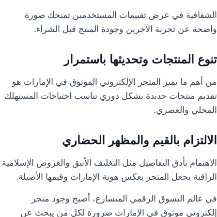
الشفافية في عرض تقييمات المستخدمين تمنحك صورة
واضحة عن تجربة الآخرين وجودة المنتج قبل الشراء.
تنوع المنتجات وتحديثها باستمرار
من أهم ما يميز المتجر الإلكتروني الموثوق في الإمارات هو
تقديم منتجات جديدة بشكل دوري تناسب احتياجات المستهلك
المحلي والعصري.
الالتزام بالقيم والمظهر الحضاري
الاهتمام بأدق التفاصيل مثل التغليف الأنيق والعروض الإسلامية
الراقية يجعل المتجر يعكس هوية الإمارات وقيمها الأصيلة.
في عالم التسوق الرقمي المتسارع، أصبح وجود متجر
إلكتروني موثوق في الإمارات ضرورة لكل من يبحث عن