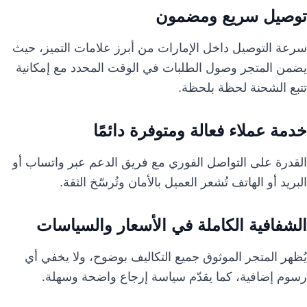
توصيل سريع ومضمون
سرعة التوصيل داخل الإمارات من أبرز علامات التميز، حيث
يضمن المتجر وصول الطلبات في الوقت المحدد مع إمكانية
تتبع الشحنة لحظة بلحظة.
خدمة عملاء فعالة ومتوفرة دائمًا
القدرة على التواصل الفوري مع فريق الدعم عبر واتساب أو
البريد أو الهاتف تُشعر العميل بالأمان وتُرسّخ الثقة.
الشفافية الكاملة في الأسعار والسياسات
يُظهر المتجر الموثوق جميع التكاليف بوضوح، ولا يخفي أي
رسوم إضافية، كما يقدّم سياسة إرجاع واضحة وسهلة.