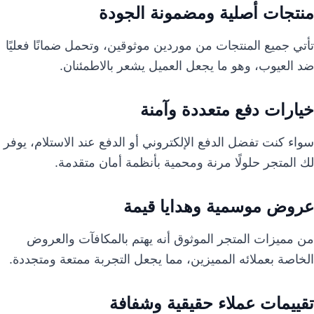
منتجات أصلية ومضمونة الجودة
تأتي جميع المنتجات من موردين موثوقين، وتحمل ضمانًا فعليًا
ضد العيوب، وهو ما يجعل العميل يشعر بالاطمئنان.
خيارات دفع متعددة وآمنة
سواء كنت تفضل الدفع الإلكتروني أو الدفع عند الاستلام، يوفر
لك المتجر حلولًا مرنة ومحمية بأنظمة أمان متقدمة.
عروض موسمية وهدايا قيمة
من مميزات المتجر الموثوق أنه يهتم بالمكافآت والعروض
الخاصة بعملائه المميزين، مما يجعل التجربة ممتعة ومتجددة.
تقييمات عملاء حقيقية وشفافة