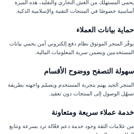
يحمي المستهلك من الغش التجاري والتقليد، هذه الميزة
أساسية خصوصًا في المنتجات التقنية والإسلامية الذكية.
حماية بيانات العملاء
يوفّر المتجر الموثوق نظام دفع إلكتروني آمن يحمي بيانات
المستخدمين ويضمن سرية المعلومات المالية.
سهولة التصفح ووضوح الأقسام
المتجر الجيد يهتم بتجربة المستخدم ويصمّم واجهته بطريقة
تسهّل الوصول إلى المنتجات دون تعقيد.
خدمة عملاء سريعة ومتعاونة
من علامات الثقة وجود خدمة دعم فعّالة ترد بسرعة وتتابع