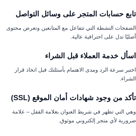
تابع حسابات المتجر على وسائل التواصل
الصفحات النشطة التي تتفاعل مع المتابعين وتعرض محتوى
أصليًا تدل على احترافية عالية.
اسأل خدمة العملاء قبل الشراء
اختبر سرعة الرد ومدى الاهتمام بأسئلتك قبل اتخاذ قرار
الشراء.
تأكد من وجود شهادات أمان الموقع (SSL)
وهي التي تظهر في شريط العنوان بعلامة القفل – علامة
ضرورية لأي متجر إلكتروني موثوق.