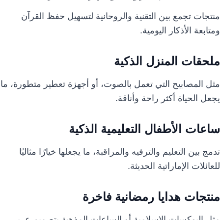
منتجات تجمع بين التقنية والروحانية لتسهيل حفظ القرآن
ومتابعة الأذكار اليومية.
ملحقات المنزل الذكية
مثل المصابيح التي تعمل بالصوت، أو أجهزة تعطير متطورة، ما
يجعل الحياة أكثر راحة وأناقة.
ساعات الأطفال التعليمية الذكية
تدمج بين التعليم والترفيه والمراقبة، ما يجعلها خيارًا مثاليًا
للعائلات الإماراتية الحديثة.
منتجات هدايا رمضانية فاخرة
مثل البوكسات الإسلامية أو الساعات المذهبة بتصميم عربي