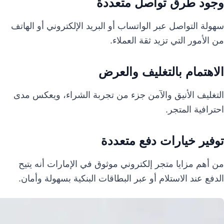
وجود طرق تواصل متعددة
سهولة التواصل عبر الواتساب أو البريد الإلكتروني أو الهاتف
من الأمور التي تزيد ثقة العملاء.
الاهتمام بالتغليف والعرض
التغليف الأنيق والآمن جزء من تجربة الشراء، ويعكس مدى
احترافية المتجر.
توفير خيارات دفع متعددة
من أهم مزايا متجر إلكتروني موثوق في الإمارات أنه يتيح
الدفع عند الاستلام أو عبر البطاقات البنكية بسهولة وأمان.