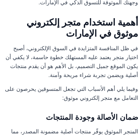
وجهتك الموثوقة للتسوق الذكي في الإمارات.
أهمية استخدام متجر إلكتروني
موثوق في الإمارات
في ظل المنافسة المتزايدة في السوق الإلكتروني، أصبح
اختيار متجر يعتمد عليه المستهلك خطوة حاسمة، لا يكفي أن
يكون الموقع جميل التصميم، بل الأهم هو أن يقدم منتجات
أصلية ويضمن تجربة شراء مريحة وآمنة.
وفيما يلي أهم الأسباب التي تجعل المتسوقين يحرصون على
التعامل مع متجر إلكتروني موثوق:
ضمان الأصالة وجودة المنتجات
المتجر الموثوق يوفّر منتجات أصلية مضمونة المصدر، مما