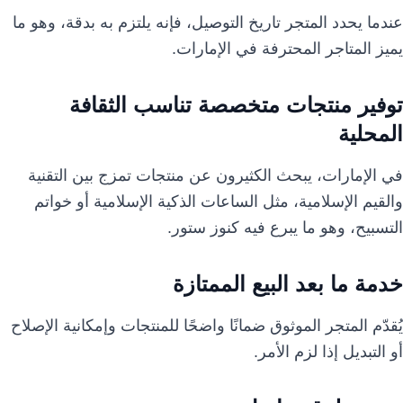
عندما يحدد المتجر تاريخ التوصيل، فإنه يلتزم به بدقة، وهو ما
يميز المتاجر المحترفة في الإمارات.
توفير منتجات متخصصة تناسب الثقافة
المحلية
في الإمارات، يبحث الكثيرون عن منتجات تمزج بين التقنية
والقيم الإسلامية، مثل الساعات الذكية الإسلامية أو خواتم
التسبيح، وهو ما يبرع فيه كنوز ستور.
خدمة ما بعد البيع الممتازة
يُقدّم المتجر الموثوق ضمانًا واضحًا للمنتجات وإمكانية الإصلاح
أو التبديل إذا لزم الأمر.