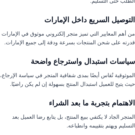
الطلب حتى التسليم.
التوصيل السريع داخل الإمارات
من أهم المعايير التي تميز متجر إلكتروني موثوق في الإمارات
قدرته على شحن المنتجات بسرعة ودقة إلى جميع الإمارات.
سياسات استبدال واسترجاع واضحة
الموثوقية تُقاس أيضًا بمدى شفافية المتجر في سياسة الإرجاع،
حيث يتيح للعميل استبدال المنتج بسهولة إن لم يكن راضيًا.
الاهتمام بتجربة ما بعد الشراء
المتجر الجاد لا يكتفي ببيع المنتج، بل يتابع رضا العميل بعد
التسليم ويهتم بتقييمه وانطباعه.