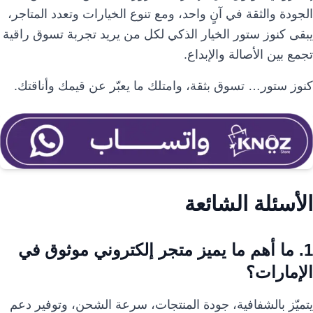
الجودة والثقة في آنٍ واحد، ومع تنوع الخيارات وتعدد المتاجر،
يبقى كنوز ستور الخيار الذكي لكل من يريد تجربة تسوق راقية
تجمع بين الأصالة والإبداع.
كنوز ستور… تسوق بثقة، وامتلك ما يعبّر عن قيمك وأناقتك.
الأسئلة الشائعة
1. ما أهم ما يميز متجر إلكتروني موثوق في
الإمارات؟
يتميّز بالشفافية، جودة المنتجات، سرعة الشحن، وتوفير دعم