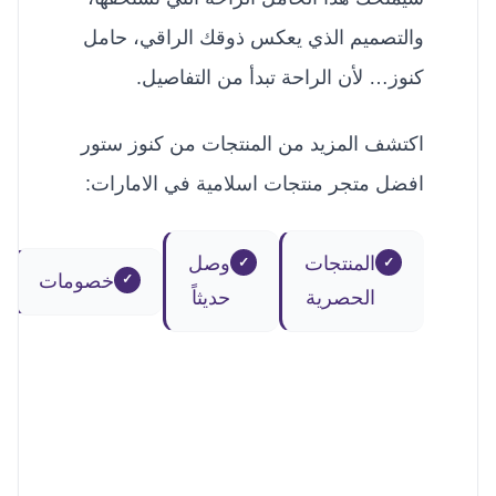
والتصميم الذي يعكس ذوقك الراقي، حامل
كنوز… لأن الراحة تبدأ من التفاصيل.
اكتشف المزيد من المنتجات من كنوز ستور
افضل متجر منتجات اسلامية في الامارات:
المنتجات
وصل
خصومات
الحصرية
حديثاً