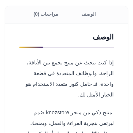
الوصف
مراجعات (0)
الوصف
إذا كنت تبحث عن منتج يجمع بين الأناقة،
الراحة، والوظائف المتعددة في قطعة
واحدة، فـ حامل كنوز متعدد الاستخدام هو
الخيار الأمثل لك.
منتج ذكي من متجر knozstore صُمم
ليرتقي بتجربة القراءة والعمل، ويمنحك