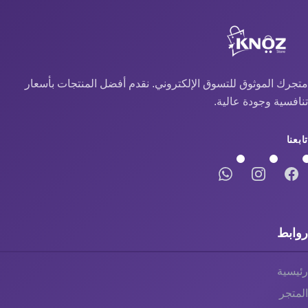
متجرك الموثوق للتسوق الإلكتروني. نقدم أفضل المنتجات بأسعار
تنافسية وجودة عالية.
تابعنا
روابط
رئيسية
المتجر