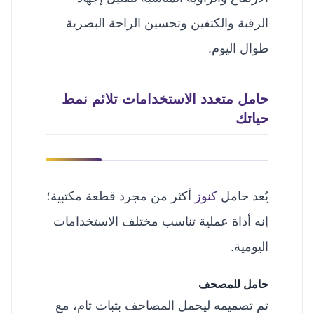
الرقبة والكتفين وتحسين الراحة البصرية
طوال اليوم.
حامل متعدد الاستخدامات تلائم نمط
حياتك
يُعد حامل
كنوز
أكثر من مجرد قطعة مكتبية؛
إنه أداة عملية تناسب مختلف الاستخدامات
اليومية.
حامل للمصحف
تم تصميمه ليحمل المصاحف بثبات تام، مع