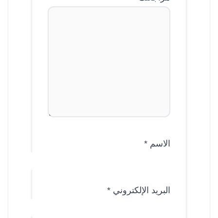
الاسم
*
البريد الإلكتروني
*