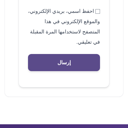
احفظ اسمي، بريدي الإلكتروني،
والموقع الإلكتروني في هذا
المتصفح لاستخدامها المرة المقبلة
في تعليقي.