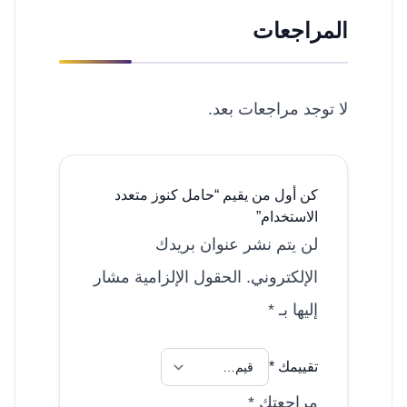
المراجعات
لا توجد مراجعات بعد.
كن أول من يقيم “حامل كنوز متعدد
الاستخدام”
لن يتم نشر عنوان بريدك
الإلكتروني.
الحقول الإلزامية مشار
إليها بـ
*
تقييمك
*
مراجعتك
*