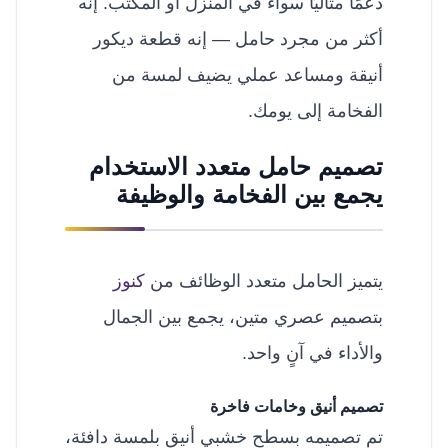
دعمًا مثاليًا سواء في المنزل أو المكتب. إنه
أكثر من مجرد حامل — إنه قطعة ديكور
أنيقة ومساعد عملي يضيف لمسة من
الفخامة إلى يومك.
تصميم حامل متعدد الاستخدام
يجمع بين الفخامة والوظيفة
يتميز الحامل متعدد الوظائف من
كنوز
بتصميم عصري متين، يجمع بين الجمال
والأداء في آنٍ واحد.
تصميم أنيق وخامات فاخرة
تم تصميمه بسطح خشبي أنيق بلمسة دافئة،