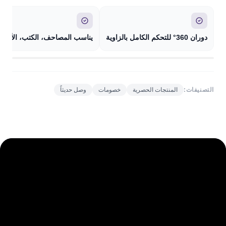
دوران 360° للتحكم الكامل بالزاوية
يناسب المصاحف، الكتب، الأجهزة 
التصنيفات:
المنتجات الحصرية
خصومات
وصل حديثاً