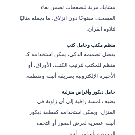
مشابك مرنة للصفحات تضمن بقاء
المصحف مفتوحًا دون
انزلاق
، ما يجعله مثاليًا
لتلاوة القرآن.
منظم مكتب وحامل كتب
بفضل تصميمه الذكي، يمكن استخدامه كـ
منظم للمكتب لترتيب الكتب، الأوراق، أو
الأجهزة الإلكترونية بطريقة أنيقة ومنظمة.
حامل ديكور وأغراض منزلية
يضيف لمسة راقية إلى أي زاوية في
المنزل، ويمكن استخدامه كقطعة ديكور
أنيقة عصرية لعرض الصور أو التحف
البسيطة بأسلوب أنيق.