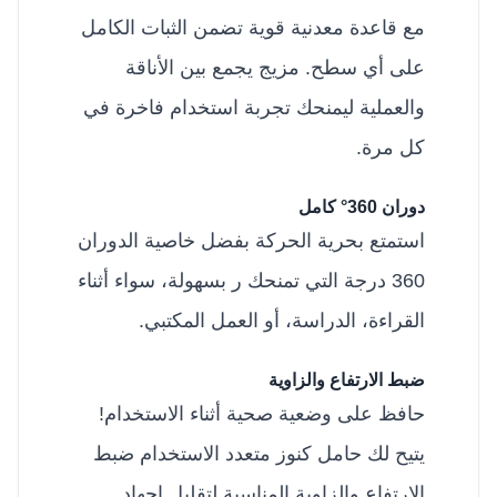
مع قاعدة معدنية قوية تضمن الثبات الكامل
على أي سطح. مزيج يجمع بين الأناقة
والعملية ليمنحك تجربة استخدام فاخرة في
كل مرة.
دوران 360° كامل
استمتع بحرية الحركة بفضل خاصية الدوران
360 درجة التي تمنحك ر بسهولة، سواء أثناء
القراءة، الدراسة، أو العمل المكتبي.
ضبط الارتفاع والزاوية
حافظ على وضعية صحية أثناء الاستخدام!
يتيح لك حامل كنوز متعدد الاستخدام ضبط
الارتفاع والزاوية المناسبة لتقليل إجهاد