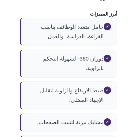
أبرز المميزات
حامل متعدد الوظائف يناسب
القراءة، الدراسة، والعمل.
دوران 360° لسهولة التحكم
بالزاوية.
ضبط الارتفاع والزاوية لتقليل
الإجهاد العضلي.
مشابك مرنة لتثبيت الصفحات.