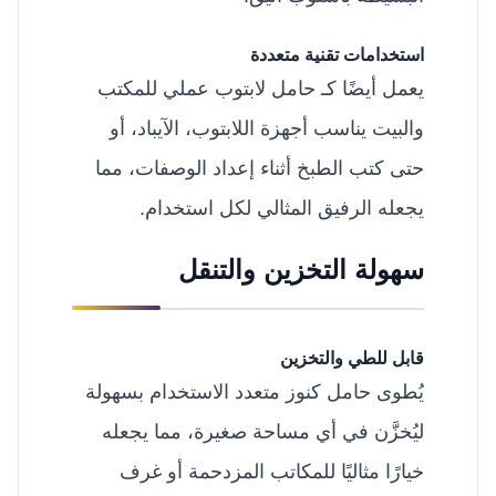
استخدامات تقنية متعددة
يعمل أيضًا كـ حامل
لابتوب
عملي للمكتب
والبيت يناسب أجهزة اللابتوب، الآيباد، أو
حتى كتب الطبخ أثناء إعداد الوصفات، مما
يجعله الرفيق المثالي لكل استخدام.
سهولة التخزين والتنقل
قابل للطي والتخزين
يُطوى حامل كنوز متعدد الاستخدام بسهولة
ليُخزَّن في أي مساحة صغيرة، مما يجعله
خيارًا مثاليًا للمكاتب المزدحمة أو غرف