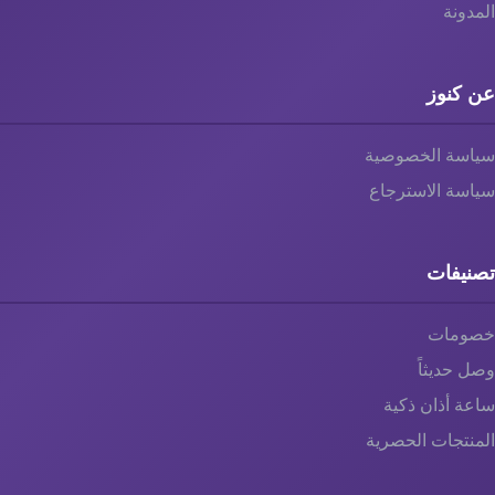
المدونة
عن كنوز
سياسة الخصوصية
سياسة الاسترجاع
تصنيفات
خصومات
وصل حديثاً
ساعة أذان ذكية
المنتجات الحصرية