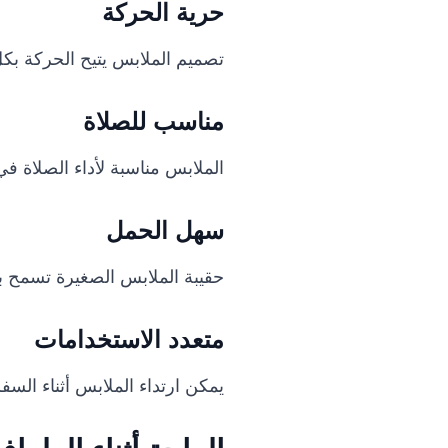
حرية الحركة
تصميم الملابس يتيح الحركة بك
مناسب للصلاة
الملابس مناسبة لأداء الصلاة في
سهل الحمل
حقيبة الملابس الصغيرة تسمح بحم
متعدد الاستخدامات
يمكن ارتداء الملابس أثناء السفر