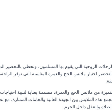
ملابس الحج والعمرة لرا
حلات الروحية التي يقوم بها المسلمون، وتحظى بالتحضير الدق
لتحضير اختيار ملابس الحج والعمرة المناسبة التي توفر الراحة
فة.
ميزة من ملابس الحج والعمرة، مصممة بعناية لتلبية احتياجات
جمع هذه الملابس بين الجودة العالية والخامات الممتازة، مع ت
لصلاة والتنقل داخل الحرم.