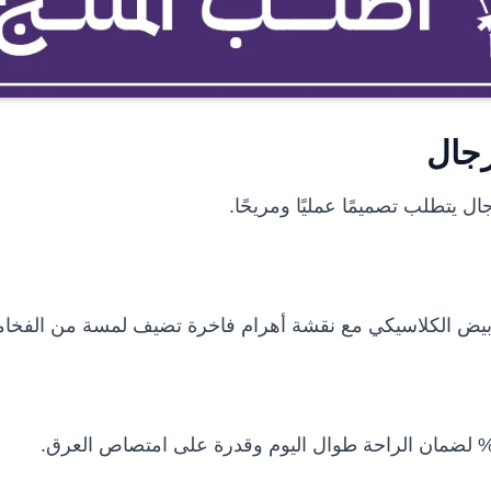
رجال
ال يتطلب تصميمًا عمليًا ومريحًا.
الأبيض الكلاسيكي مع نقشة أهرام فاخرة تضيف لمسة من الفخام