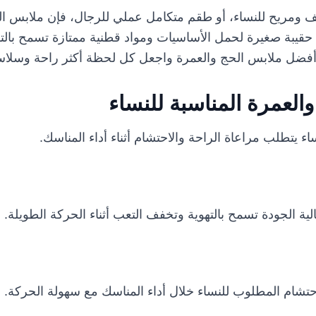
ومريح للنساء، أو طقم متكامل عملي للرجال، فإن ملابس ال
 حقيبة صغيرة لحمل الأساسيات ومواد قطنية ممتازة تسمح بالته
 أفضل ملابس الحج والعمرة واجعل كل لحظة أكثر راحة وسلاس
والعمرة المناسبة للنساء
اء يتطلب مراعاة الراحة والاحتشام أثناء أداء المناسك.
 الجودة تسمح بالتهوية وتخفف التعب أثناء الحركة الطويلة.
تشام المطلوب للنساء خلال أداء المناسك مع سهولة الحركة.