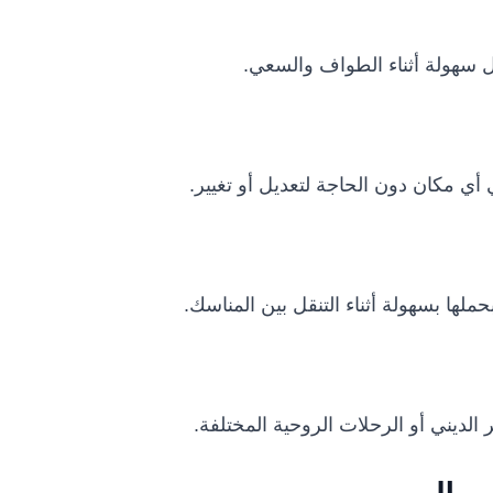
ل سهولة أثناء الطواف والسعي.
 أي مكان دون الحاجة لتعديل أو تغيير.
لها بسهولة أثناء التنقل بين المناسك.
 الديني أو الرحلات الروحية المختلفة.