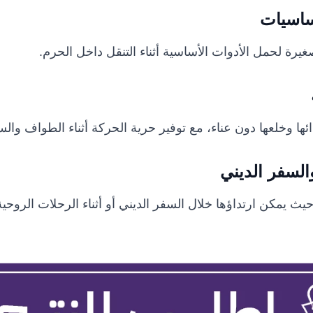
ساسيات
يرة لحمل الأدوات الأساسية أثناء التنقل داخل الحرم.
ئها وخلعها دون عناء، مع توفير حرية الحركة أثناء الطواف وال
لسفر الديني
ث يمكن ارتداؤها خلال السفر الديني أو أثناء الرحلات الروحية