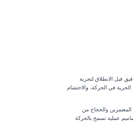
حة مثالية أثناء
يق قبل الانطلاق لتجربة
، الحرية في الحركة، والاحتشام
 المعتمرين والحجاج من
صاميم عملية تسمح بالحركة