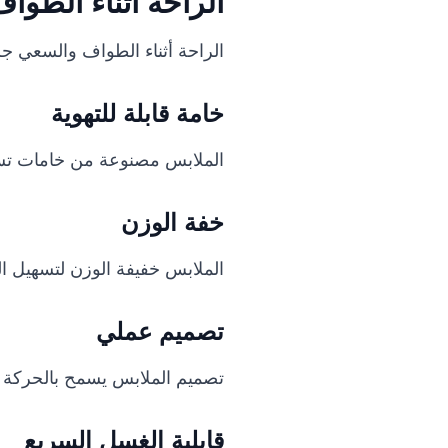
الراحة أثناء الطو
الراحة أثناء الطواف والسعي ج
خامة قابلة للتهوية
الملابس مصنوعة من خامات تسمح
خفة الوزن
الملابس خفيفة الوزن لتسهيل 
تصميم عملي
تصميم الملابس يسمح بالحركة ال
قابلية الغسل السريع