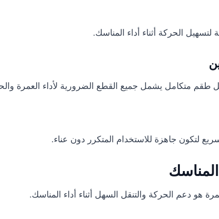
لتسهيل الحركة أثناء أداء المناسك.
ن
ل طقم متكامل يشمل جميع القطع الضرورية لأداء العمرة والح
سريع لتكون جاهزة للاستخدام المتكرر دون عناء.
 المناسك
رة هو دعم الحركة والتنقل السهل أثناء أداء المناسك.