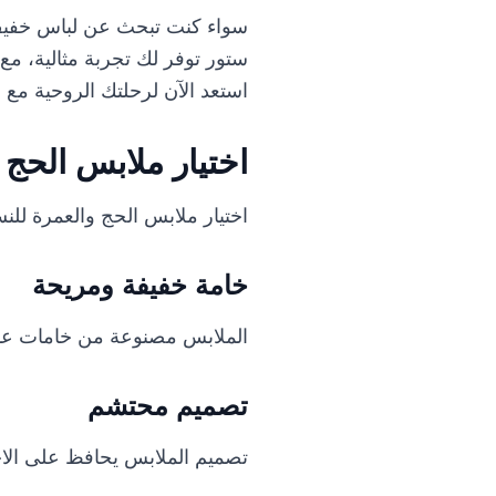
سواء كنت تبحث عن لباس خفيف 
ستور توفر لك تجربة مثالية، مع
استعد الآن لرحلتك الروحية مع
اختيار ملابس الحج 
اختيار ملابس الحج والعمرة للنس
خامة خفيفة ومريحة
الملابس مصنوعة من خامات عالية
تصميم محتشم
تصميم الملابس يحافظ على الاح