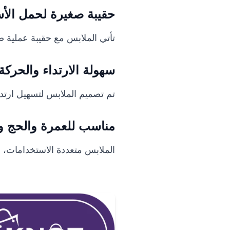
حقيبة صغيرة لحمل الأ
تأتي الملابس مع حقيبة عملية صغ
سهولة الارتداء والحركة
تم تصميم الملابس لتسهيل ارتدا
مناسب للعمرة والحج وا
الملابس متعددة الاستخدامات، حي