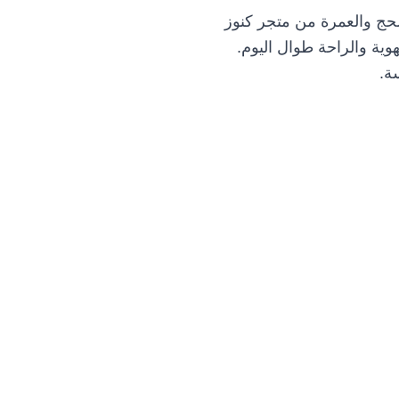
حج والعمرة من متجر كنوز
وية والراحة طوال اليوم.
ة.