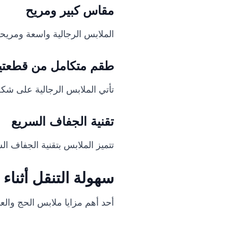
مقاس كبير ومريح
الملابس الرجالية واسعة ومريحة 
طقم متكامل من قطعتي
تأتي الملابس الرجالية على شك
تقنية الجفاف السريع
تتميز الملابس بتقنية الجفاف ال
سهولة التنقل أثناء
أحد أهم مزايا ملابس الحج والعم