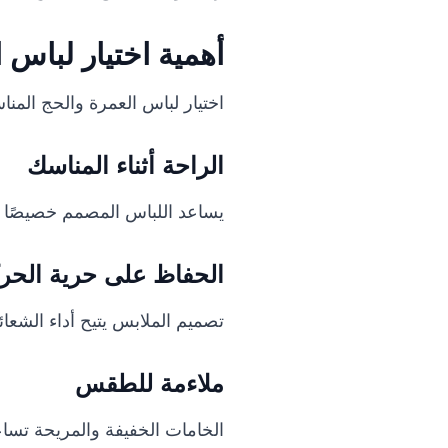
أهمية اختيار لباس 
اختيار لباس العمرة والحج المناس
الراحة أثناء المناسك
يساعد اللباس المصمم خصيصًا ع
الحفاظ على حرية الحر
تصميم الملابس يتيح أداء الشعائر
ملاءمة للطقس
الخامات الخفيفة والمريحة تسا