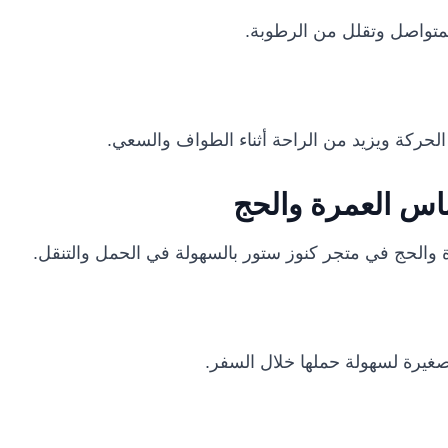
المتواصل وتقلل من الرطوبة.
 الحركة ويزيد من الراحة أثناء الطواف والسعي.
باس العمرة والحج
 والحج في متجر كنوز ستور بالسهولة في الحمل والتنقل.
غيرة لسهولة حملها خلال السفر.