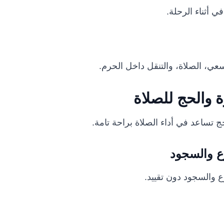
 أثناء الرحلة.
سعي، الصلاة، والتنقل داخل الحرم.
 والحج للصلاة
 تساعد في أداء الصلاة براحة تامة.
وع والسجود
 والسجود دون تقييد.