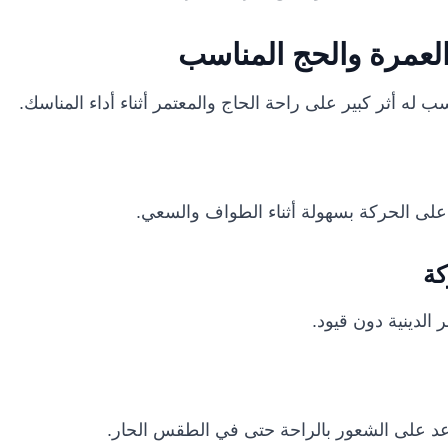
العمرة والحج المناسب
ب له أثر كبير على راحة الحاج والمعتمر أثناء أداء المناسك.
لى الحركة بسهولة أثناء الطواف والسعي.
كة
 الدينية دون قيود.
عد على الشعور بالراحة حتى في الطقس الحار.