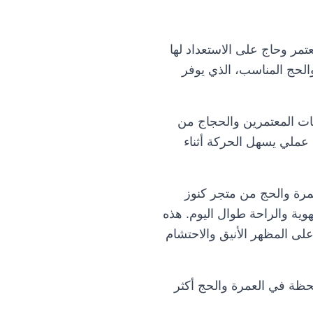
مر وحاج على الاستعداد لها
الحج المناسب، الذي يوفر
ات المعتمرين والحجاج من
 عملي يسهل الحركة أثناء
رة والحج من متجر كنوز
وية والراحة طوال اليوم. هذه
لى المظهر الأنيق والاحتشام
حظة في العمرة والحج أكثر