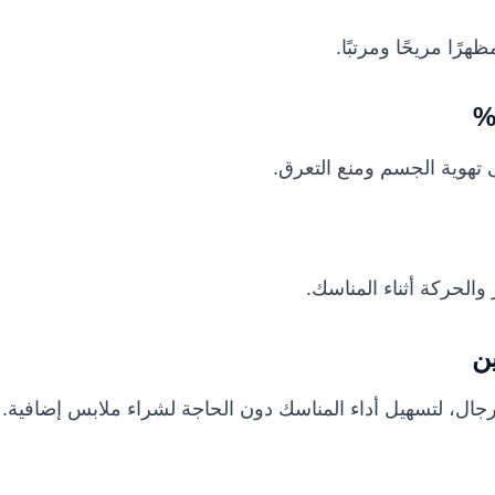
ًا مريحًا ومرتبًا.
تهوية الجسم ومنع التعرق.
والحركة أثناء المناسك.
ن
جال، لتسهيل أداء المناسك دون الحاجة لشراء ملابس إضافية.