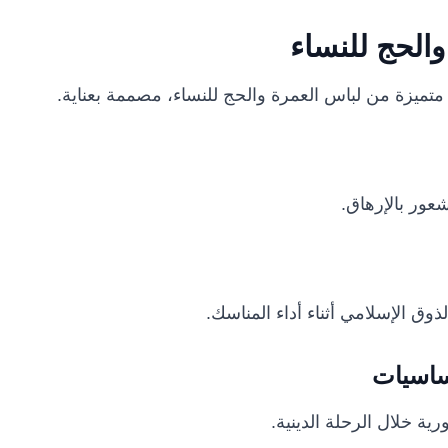
والحج للنساء
تميزة من لباس العمرة والحج للنساء، مصممة بعناية.
عور بالإرهاق.
ق الإسلامي أثناء أداء المناسك.
ساسيات
ة خلال الرحلة الدينية.