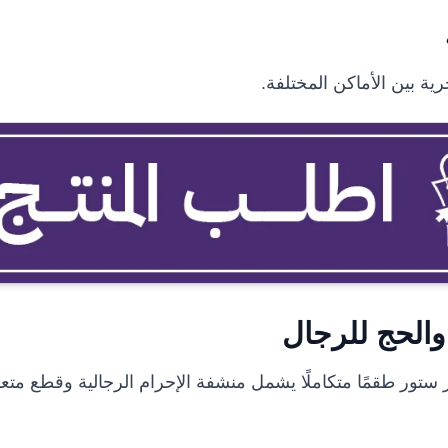
ية بين الأماكن المختلفة.
والحج للرجال
 ستور طقمًا متكاملًا يشمل منشفة الإحرام الرجالية وقطع متعد