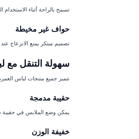
تسمح بالراحة أثناء الاستخدام 
حواف غير مخيطة
تصميم مبتكر يمنع الانزعاج عند
سهولة التنقل مع ل
تتميز جميع منتجات لباس العمرة
حقيبة مدمجة
يمكن وضع الملابس في حقيبة ص
خفيفة الوزن