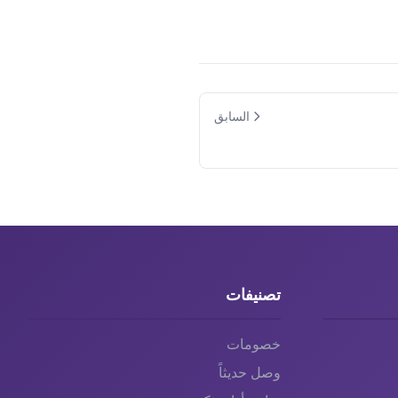
السابق
تصنيفات
خصومات
وصل حديثاً