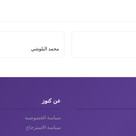
محمد البلوشي
عن كنوز
سياسة الخصوصية
سياسة الاسترجاع